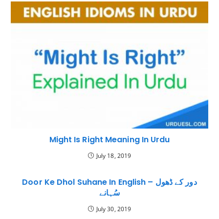
Might Is Right Meaning In Urdu
July 18, 2019
Door Ke Dhol Suhane In English – دور کے ڈھول
سُہانے
July 30, 2019