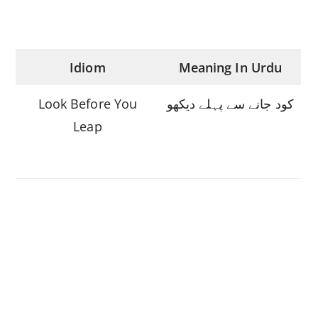
Idiom
Meaning In Urdu
Look Before You
کود جانے سے پہلے دیکھو
Leap