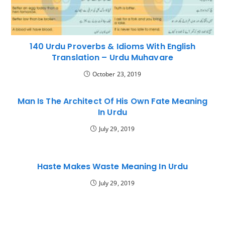
140 Urdu Proverbs & Idioms With English
Translation – Urdu Muhavare
October 23, 2019
Man Is The Architect Of His Own Fate Meaning
In Urdu
July 29, 2019
Haste Makes Waste Meaning In Urdu
July 29, 2019