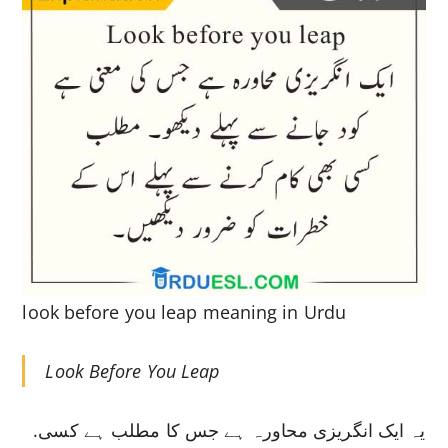
look before you leap meaning in Urdu
Look Before You Leap
.یہ ایک انگریزی محاورہ ہے جس کا مطلب ہے کسی