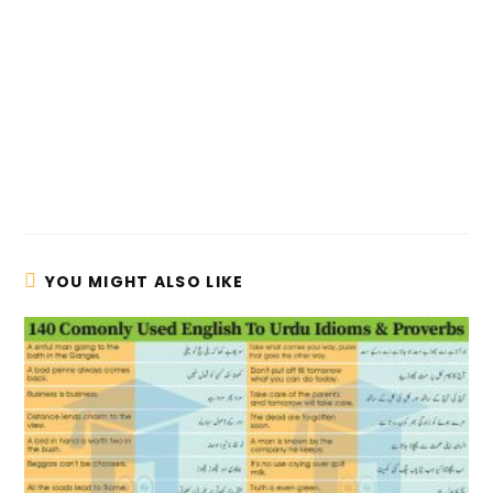
YOU MIGHT ALSO LIKE